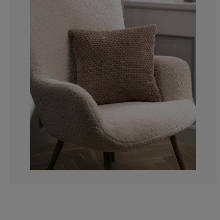
33.3333333333
33.3333333333
0%