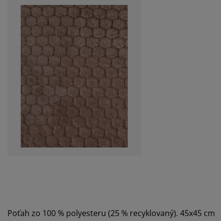
Poťah zo 100 % polyesteru (25 % recyklovaný). 45x45 cm