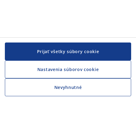
Prijať všetky súbory cookie
Nastavenia súborov cookie
Nevyhnutné