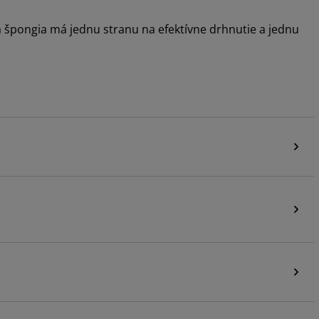
dá špongia má jednu stranu na efektívne drhnutie a jednu