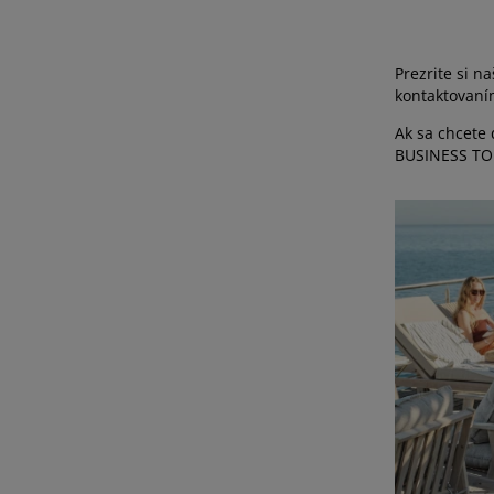
Prezrite si 
kontaktovaní
Ak sa chcete 
BUSINESS TO 