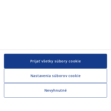
Prijať všetky súbory cookie
Nastavenia súborov cookie
Nevyhnutné