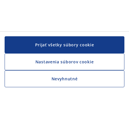
Prijať všetky súbory cookie
Nastavenia súborov cookie
Nevyhnutné