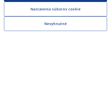
Nastavenia súborov cookie
Nevyhnutné