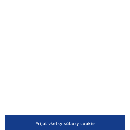
Prijať všetky súbory cookie