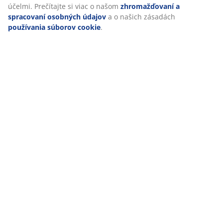
účelmi. Prečítajte si viac o našom
zhromažďovaní a
spracovaní osobných údajov
a o našich zásadách
používania súborov cookie
.