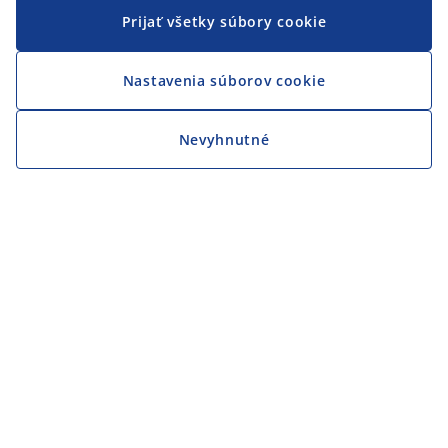
Prijať všetky súbory cookie
Nastavenia súborov cookie
Nevyhnutné