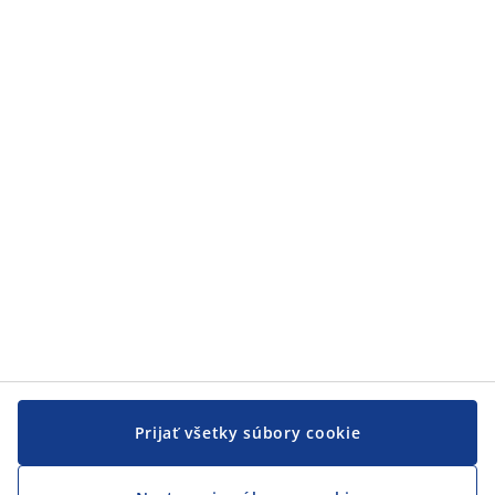
Prijať všetky súbory cookie