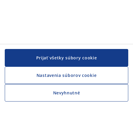
Prijať všetky súbory cookie
Nastavenia súborov cookie
Nevyhnutné