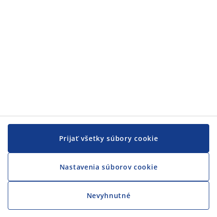
Prijať všetky súbory cookie
Nastavenia súborov cookie
Nevyhnutné