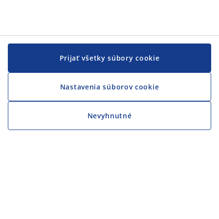
Prijať všetky súbory cookie
Nastavenia súborov cookie
Nevyhnutné