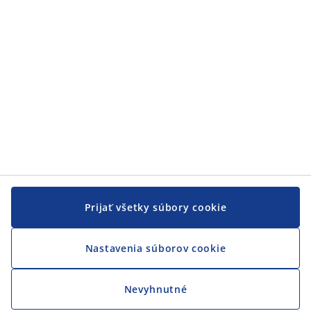
Prijať všetky súbory cookie
Nastavenia súborov cookie
Nevyhnutné