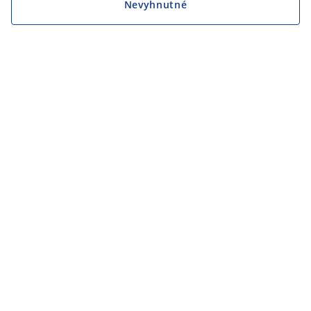
Nevyhnutné