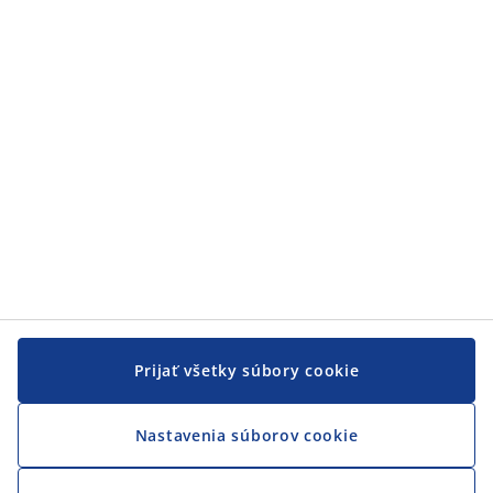
Prijať všetky súbory cookie
Nastavenia súborov cookie