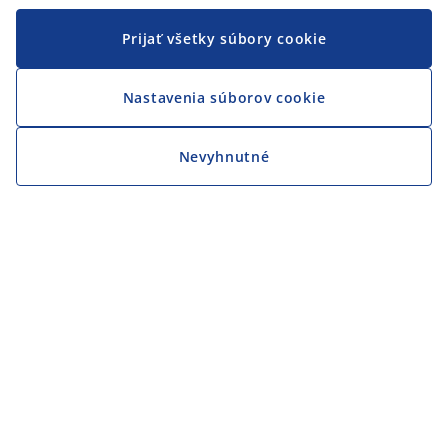
Prijať všetky súbory cookie
Nastavenia súborov cookie
Nevyhnutné