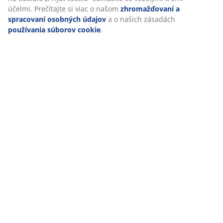
účelmi. Prečítajte si viac o našom
zhromažďovaní a
spracovaní osobných údajov
a o našich zásadách
používania súborov cookie
.