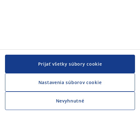
Prijať všetky súbory cookie
Nastavenia súborov cookie
Nevyhnutné