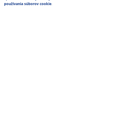
používania súborov cookie
.