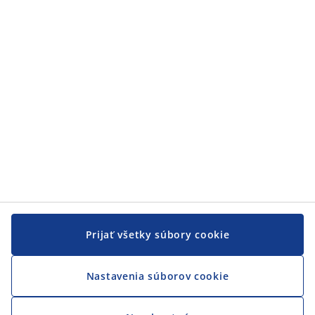
Prijať všetky súbory cookie
Nastavenia súborov cookie