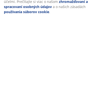
účelmi. Prečítajte si viac o našom
zhromažďovaní a
spracovaní osobných údajov
a o našich zásadách
používania súborov cookie
.