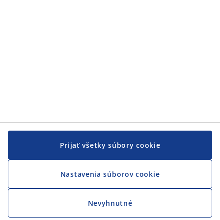
Prijať všetky súbory cookie
Nastavenia súborov cookie
Nevyhnutné