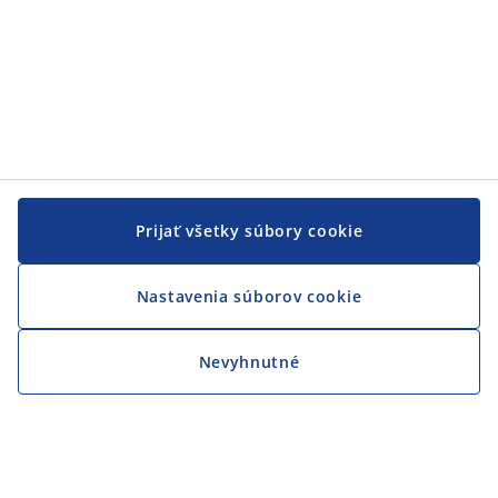
Prijať všetky súbory cookie
Nastavenia súborov cookie
Nevyhnutné