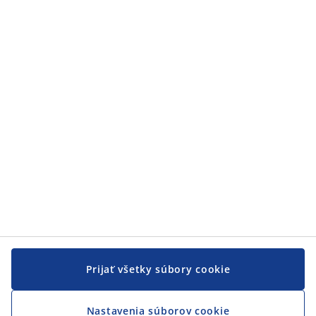
Prijať všetky súbory cookie
Nastavenia súborov cookie