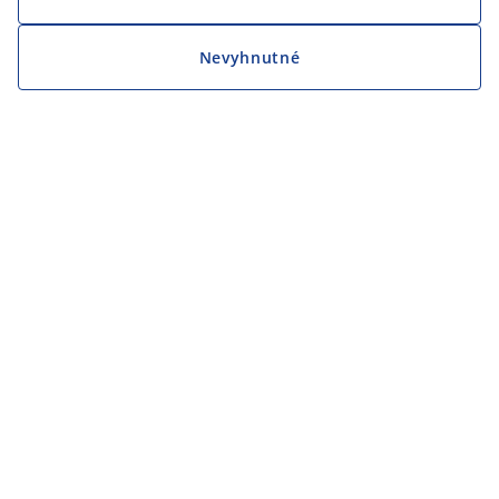
Nevyhnutné