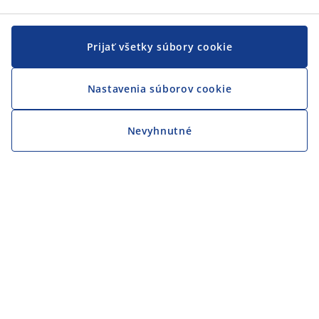
Prijať všetky súbory cookie
Nastavenia súborov cookie
Nevyhnutné