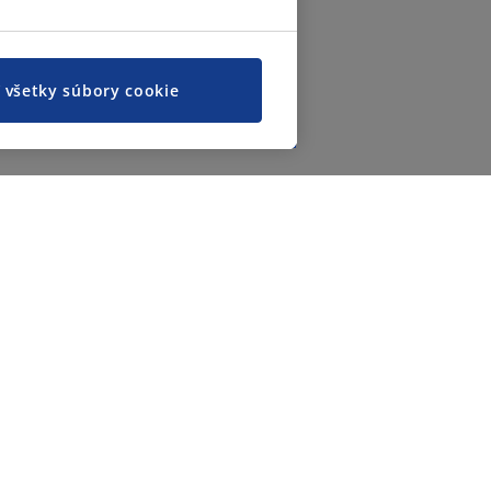
ť všetky súbory cookie