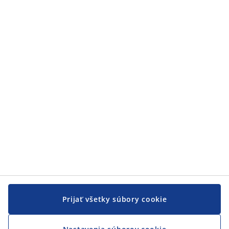
Prijať všetky súbory cookie