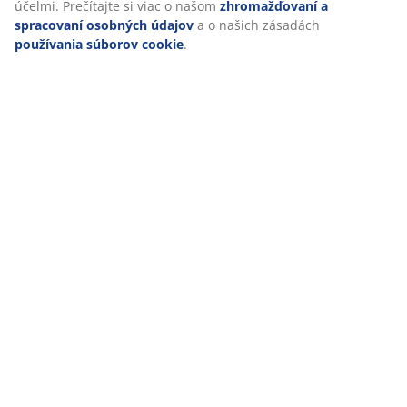
účelmi. Prečítajte si viac o našom
zhromažďovaní a
spracovaní osobných údajov
a o našich zásadách
používania súborov cookie
.