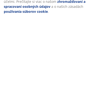
účelmi. Prečítajte si viac o našom
zhromažďovaní a
spracovaní osobných údajov
a o našich zásadách
používania súborov cookie
.