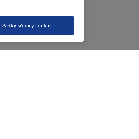
ť všetky súbory cookie