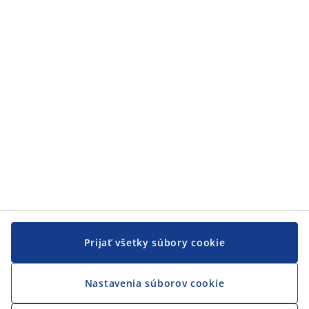
Prijať všetky súbory cookie
Nastavenia súborov cookie