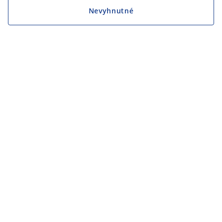
Nevyhnutné