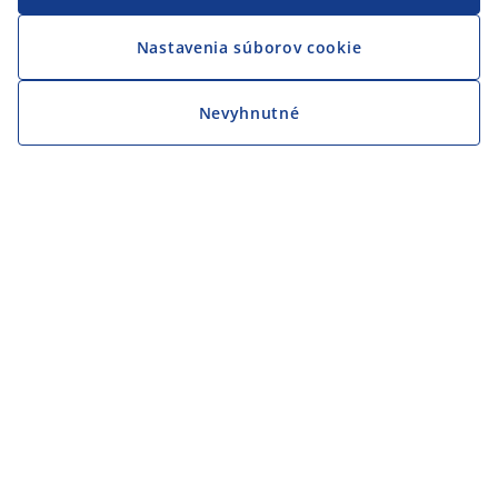
Nastavenia súborov cookie
Nevyhnutné