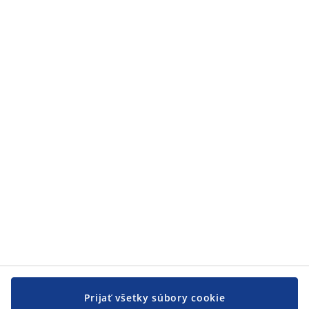
Prijať všetky súbory cookie