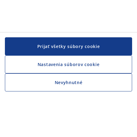
Prijať všetky súbory cookie
Nastavenia súborov cookie
Nevyhnutné