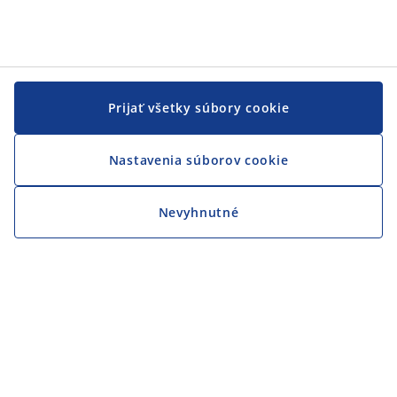
Prijať všetky súbory cookie
Nastavenia súborov cookie
Nevyhnutné