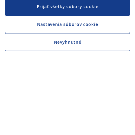
Prijať všetky súbory cookie
Nastavenia súborov cookie
Nevyhnutné