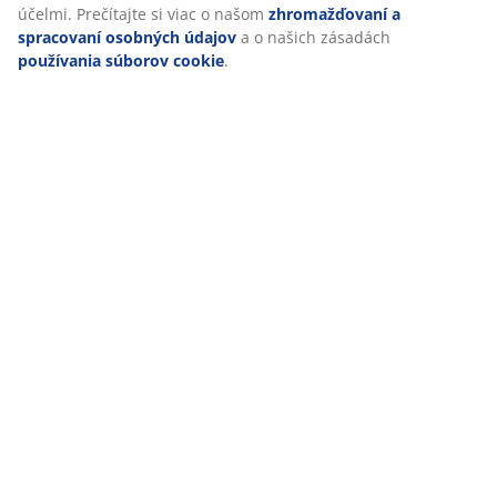
účelmi. Prečítajte si viac o našom
zhromažďovaní a
spracovaní osobných údajov
a o našich zásadách
používania súborov cookie
.