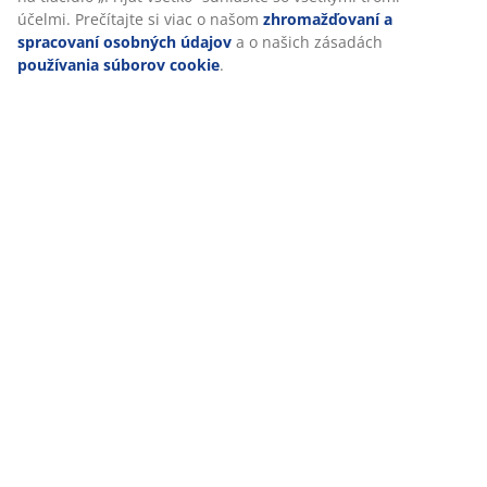
účelmi. Prečítajte si viac o našom
zhromažďovaní a
spracovaní osobných údajov
a o našich zásadách
používania súborov cookie
.