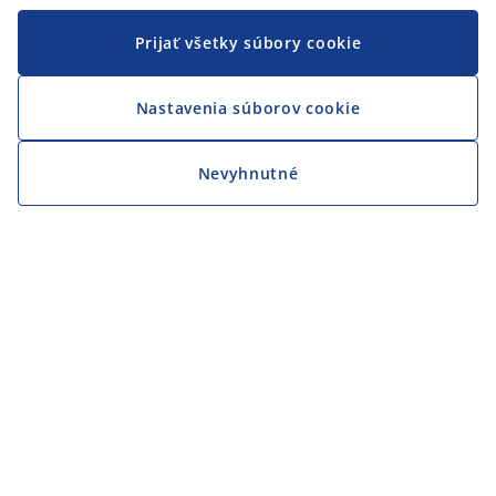
Prijať všetky súbory cookie
Nastavenia súborov cookie
Nevyhnutné