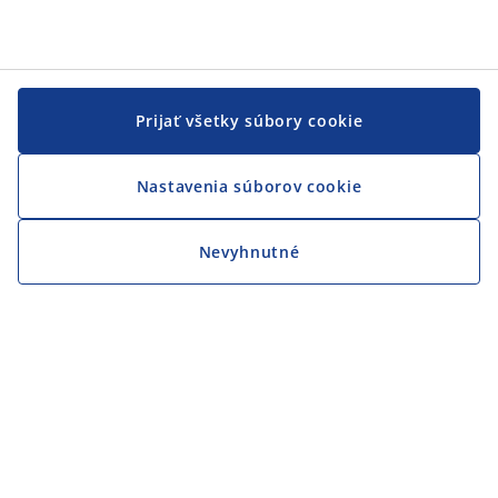
Prijať všetky súbory cookie
Nastavenia súborov cookie
Nevyhnutné