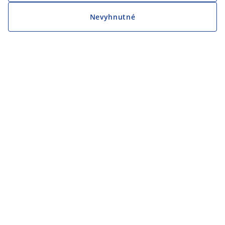
Nevyhnutné