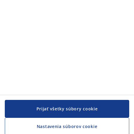
Prijať všetky súbory cookie
Nastavenia súborov cookie