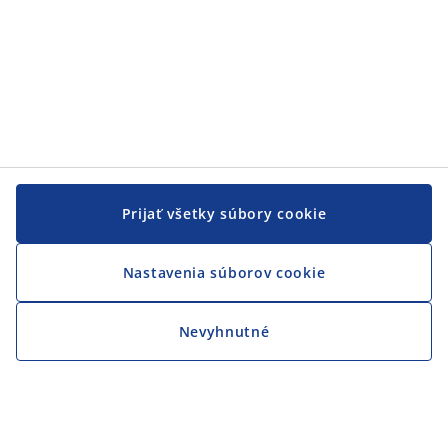
Prijať všetky súbory cookie
Nastavenia súborov cookie
Nevyhnutné