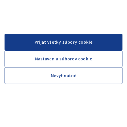
Prijať všetky súbory cookie
Nastavenia súborov cookie
Nevyhnutné