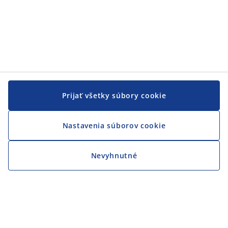
Prijať všetky súbory cookie
Nastavenia súborov cookie
Nevyhnutné