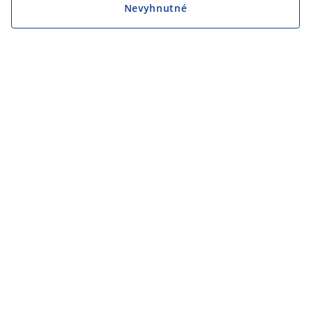
Nevyhnutné