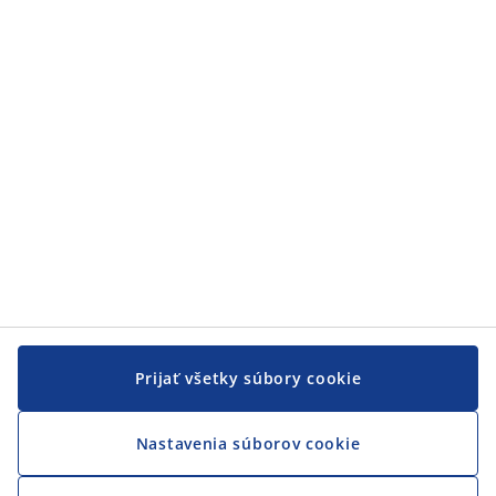
Prijať všetky súbory cookie
Nastavenia súborov cookie