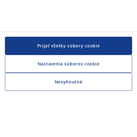
Prijať všetky súbory cookie
Nastavenia súborov cookie
Nevyhnutné