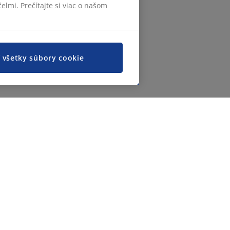
elmi. Prečítajte si viac o našom
ť všetky súbory cookie