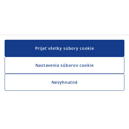
Prijať všetky súbory cookie
Nastavenia súborov cookie
Nevyhnutné