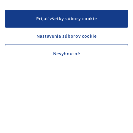
Prijať všetky súbory cookie
Nastavenia súborov cookie
Nevyhnutné