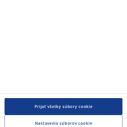
Prijať všetky súbory cookie
Nastavenia súborov cookie