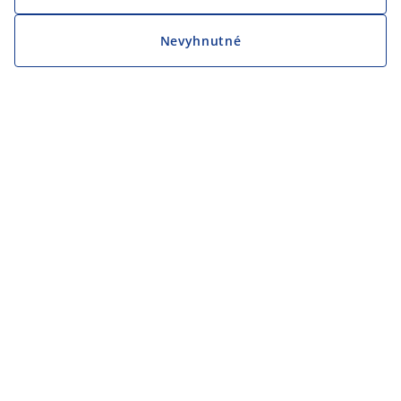
Nevyhnutné