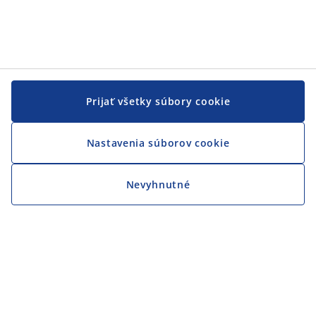
Prijať všetky súbory cookie
Nastavenia súborov cookie
Nevyhnutné