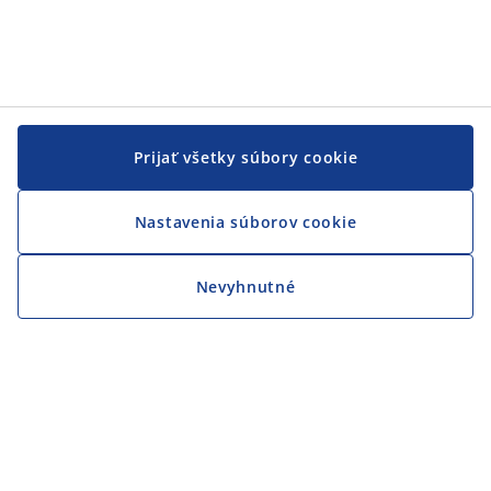
Prijať všetky súbory cookie
Nastavenia súborov cookie
Nevyhnutné