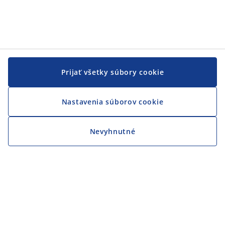
Prijať všetky súbory cookie
Nastavenia súborov cookie
Nevyhnutné