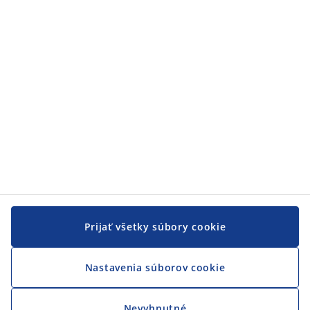
Prijať všetky súbory cookie
Nastavenia súborov cookie
Nevyhnutné