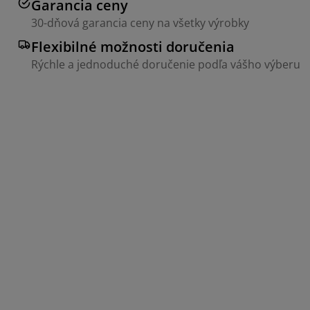
Garancia ceny
30-dňová garancia ceny na všetky výrobky
Flexibilné možnosti doručenia
Rýchle a jednoduché doručenie podľa vášho výberu