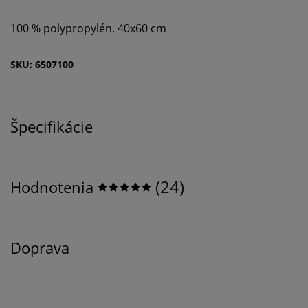
100 % polypropylén. 40x60 cm
SKU: 6507100
Špecifikácie
(
24
)
Hodnotenia
Doprava