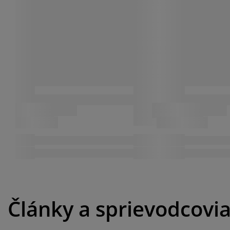
Články a sprievodcovi