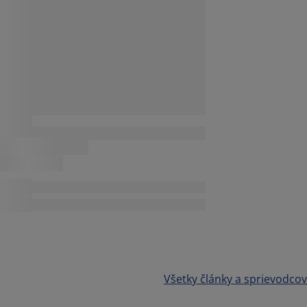
Všetky články a sprievodcov