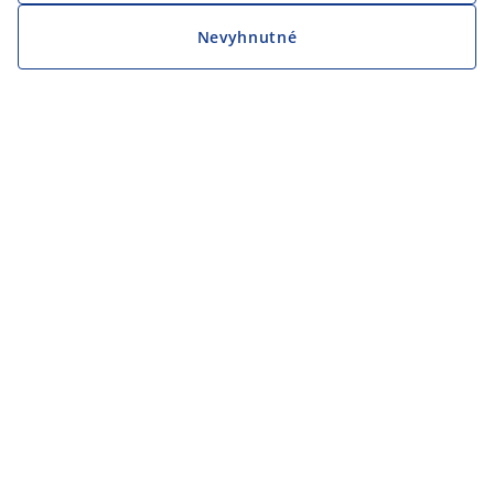
Nevyhnutné