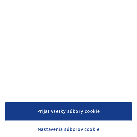
Prijať všetky súbory cookie
Nastavenia súborov cookie